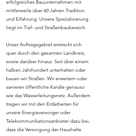
erfolgreiches Bauunternehmen mit
mittlerweile über 60 Jahren Tradition
und Erfahrung. Unsere Spezialisierung
liegt im Tief- und Straßenbaubereich.
Unser Auftragsgebiet erstreckt sich
quer durch den gesamten Landkreis,
sowie darüber hinaus. Seit über einem
halben Jahrhundert unterhalten oder
bauen wir Straßen. Wir erweitern oder
sanieren öffentliche Kanäle genauso
wie das Wasserleitungsnetz. Außerdem
tragen wir mit den Erdarbeiten für
unsere Energieversorger oder
Telekommunikationsanbieter dazu bei,
dass die Versorgung der Haushalte