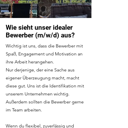
Wie sieht unser idealer
Bewerber (m/w/d) aus?
Wichtig ist uns, dass die Bewerber mit
Spaß, Engagement und Motivation an
ihre Arbeit herangehen.
Nur derjenige, der eine Sache aus
eigener Überzeugung macht, macht
diese gut. Uns ist die Identifikation mit
unserem Unternehmen wichtig.
Außerdem sollten die Bewerber gerne
im Team arbeiten.
Wenn du flexibel, zuverlässig und