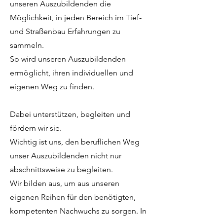
unseren Auszubildenden die
Möglichkeit, in jeden Bereich im Tief-
und Straßenbau Erfahrungen zu
sammeln.
So wird unseren Auszubildenden
ermöglicht, ihren individuellen und
eigenen Weg zu finden.
Dabei unterstützen, begleiten und
fördern wir sie.
Wichtig ist uns, den beruflichen Weg
unser Auszubildenden nicht nur
abschnittsweise zu begleiten.
Wir bilden aus, um aus unseren
eigenen Reihen für den benötigten,
kompetenten Nachwuchs zu sorgen. In