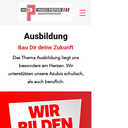
Ausbildung
Bau Dir deine Zukunft
Das Thema Ausbildung liegt uns
besonders am Herzen. Wir
unterstützen unsere Azubis schulisch,
als auch beruflich.