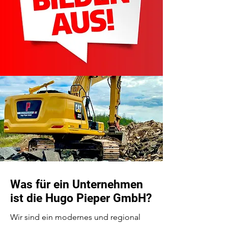
Was für ein Unternehmen
ist die Hugo Pieper GmbH?
Wir sind ein modernes und regional