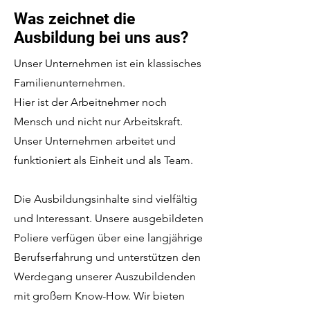
Was zeichnet die
Ausbildung bei uns aus?
Unser Unternehmen ist ein klassisches
Familienunternehmen.
Hier ist der Arbeitnehmer noch
Mensch und nicht nur Arbeitskraft.
Unser Unternehmen arbeitet und
funktioniert als Einheit und als Team.
Die Ausbildungsinhalte sind vielfältig
und Interessant. Unsere ausgebildeten
Poliere verfügen über eine langjährige
Berufserfahrung und unterstützen den
Werdegang unserer Auszubildenden
mit großem Know-How. Wir bieten