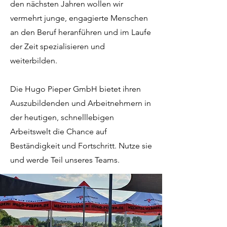
den nächsten Jahren wollen wir
vermehrt junge, engagierte Menschen
an den Beruf heranführen und im Laufe
der Zeit spezialisieren und
weiterbilden.
Die Hugo Pieper GmbH bietet ihren
Auszubildenden und Arbeitnehmern in
der heutigen, schnelllebigen
Arbeitswelt die Chance auf
Beständigkeit und Fortschritt. Nutze sie
und werde Teil unseres Teams.