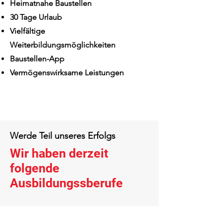
Heimatnahe Baustellen
30 Tage Urlaub
Vielfältige
Weiterbildungsmöglichkeiten
Baustellen-App
Vermögenswirksame Leistungen
Werde Teil unseres Erfolgs
Wir haben derzeit
folgende
Ausbildungssberufe