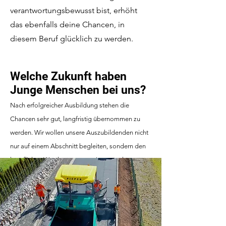
verantwortungsbewusst bist, erhöht
das ebenfalls deine Chancen, in
diesem Beruf glücklich zu werden.
Welche Zukunft haben
Junge Menschen bei uns?
Nach erfolgreicher Ausbildung stehen die
Chancen sehr gut, langfristig übernomme
n
zu
werden. Wir wollen unsere Auszubildenden nicht
nur auf einem Abschnitt begleiten, sondern den
beruflichen Werdegang gemeinsam gehen.