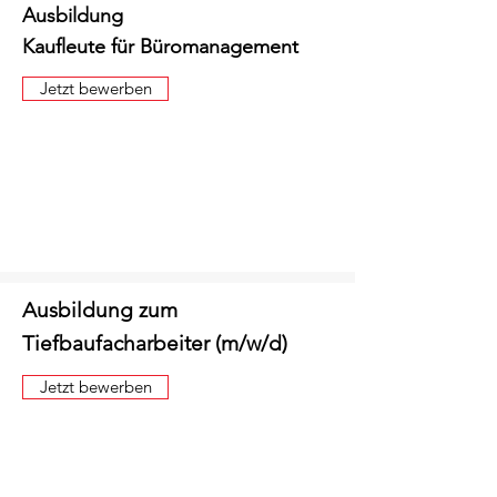
Ausbildung
Kaufleute für Büromanagement
Jetzt bewerben
Ausbildung zum
Tiefbaufacharbeiter (m/w/d)
Jetzt bewerben