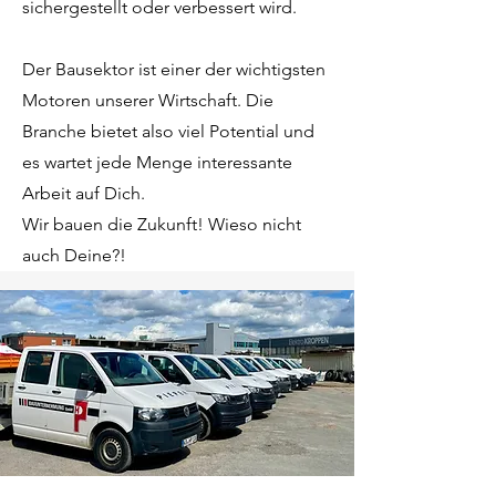
sichergestellt oder verbessert wird.
Der Bausektor ist einer der wichtigsten
Motoren unserer Wirtschaft. Die
Branche bietet also viel Potential und
es wartet jede Menge interessante
Arbeit auf Dich.
Wir bauen die Zukunft! Wieso nicht
auch Deine?!