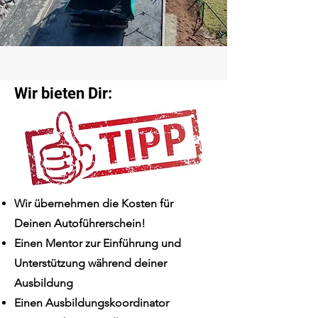
Wir bieten Dir:
Wir übernehmen die Kosten für
Deinen Autoführerschein!
Einen Mentor zur Einführung und
Unterstützung während deiner
Ausbildung
Einen Ausbildungskoordinator