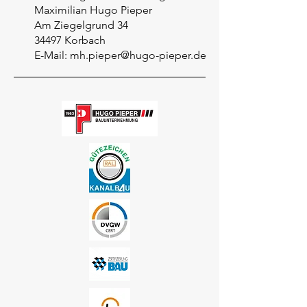
Maximilian Hugo Pieper
Am Ziegelgrund 34
34497 Korbach
E-Mail:
mh.pieper@hugo-pieper.de